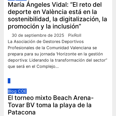
María Ángeles Vidal: “El reto del
deporte en València está en la
sostenibilidad, la digitalización, la
promoción y la inclusión”
30 de septiembre de 2025
PixRoll
La Asociación de Gestores Deportivos
Profesionales de la Comunidad Valenciana se
prepara para su jornada ‘Horizonte en la gestión
deportiva: Liderando la transformación del sector”
que será en el Complejo…
Blog
COE
El torneo mixto Beach Arena-
Tovar BV toma la playa de la
Patacona